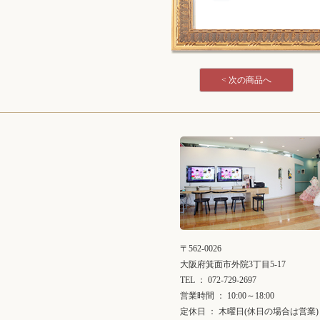
< 次の商品へ
〒562-0026
大阪府箕面市外院3丁目5-17
TEL ： 072-729-2697
営業時間 ： 10:00～18:00
定休日 ： 木曜日(休日の場合は営業)