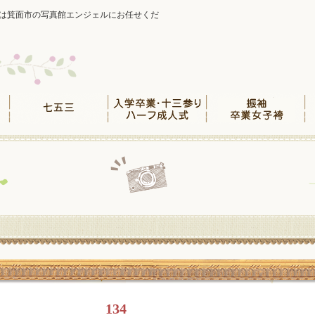
は箕面市の写真館エンジェルにお任せくだ
134