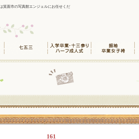
は箕面市の写真館エンジェルにお任せくだ
161