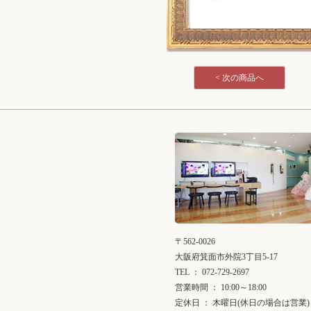
< 次の商品へ
〒562-0026
大阪府箕面市外院3丁目5-17
TEL ： 072-729-2697
営業時間 ： 10:00～18:00
定休日 ： 木曜日(休日の場合は営業)